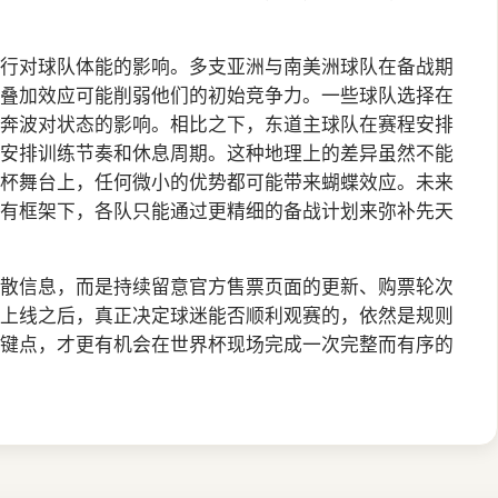
行对球队体能的影响。多支亚洲与南美洲球队在备战期
叠加效应可能削弱他们的初始竞争力。一些球队选择在
奔波对状态的影响。相比之下，东道主球队在赛程安排
安排训练节奏和休息周期。这种地理上的差异虽然不能
杯舞台上，任何微小的优势都可能带来蝴蝶效应。未来
有框架下，各队只能通过更精细的备战计划来弥补先天
散信息，而是持续留意官方售票页面的更新、购票轮次
上线之后，真正决定球迷能否顺利观赛的，依然是规则
键点，才更有机会在世界杯现场完成一次完整而有序的