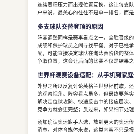
连续赛程压力而出现位置互换，这让每支队
户来说，最关心的往往不是单一排名，而是
多支球队交替登顶的原因
阵容调整同样是赛事看点之一。全胜晋级的
成绩和保护球员之间寻找平衡。对于已经承
配，可能直接决定球队在淘汰赛阶段的整体
争取位置，这会让后面的比赛不仅是结果之
世界杯观赛设备适配：从手机到家庭
外界之所以反复讨论英格兰世界杯前瞻，还
的观察视角。阵容看点虽多，但最终要落实
解决定位球攻防、快速反击中的接应层次、
竞争力就会更完整；反过来，如果细节处理
汤加确认奥运旗手人选，放到更大的奥运传
消息。对体育媒体来说，这类内容不只是报