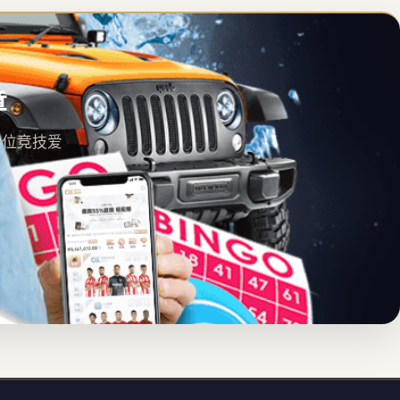
章
一位竞技爱