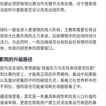
伍都必须把每场比赛当作关键节点来处理。对于搜索用
当前积分差距是否足以改变出线形势。
球队一般会进入更谨慎的用人阶段，主教练需要在保证
受较大比赛负荷的主力来说，后续赛程中的出场时间分
活力。与此同时，一些边缘球员也有机会在有限时间里
争，也是内部竞争的观察窗口。
影院的升级路径
因为这支球队常常面临“纸面实力与实际表现是否匹配”
到比赛内容上，才能真正回应外界期待。备战中如果能
以及面对密集防守时的破局方式，英格兰在世界杯中的
不到位，强阵容也可能被消耗在场面胶着之中。
播语境里看，其实是一条兼具新闻性和信息入口价值的
道谁举旗，更是在帮助用户建立对汤加奥运代表团的基