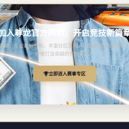
加入尊龙官方网站，开启竞技新篇
直播、专业数据分析、丰富社区互动 — 尊龙官方网站为每
好者打造卓越的在线体验。
立即进入赛事专区