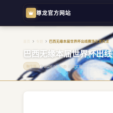
尊龙官方网站
首页
专题
巴西无缘本届世界杯出线赛场引发关注
巴西无缘本届世界杯出线
2026-08-07
阅读文章
专题