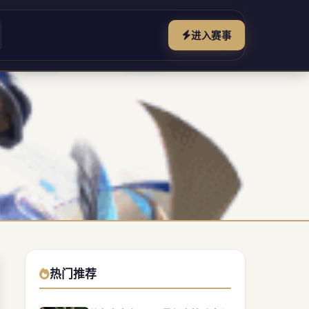
进入赛事
热门推荐