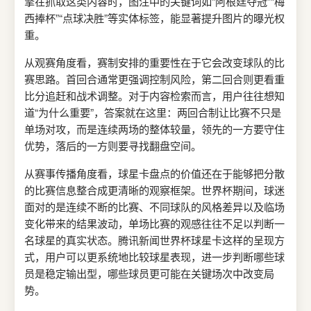
擎在抓取这类内容时，图注中的关键词如“阿根廷夺冠”“梅
西捧杯”“点球决胜”等实体标签，能显著提升图片的曝光权
重。
从观赛角度看，赛制安排的重要性在于它会改变球队的比
赛思路。首回合通常更强调控制风险，第二回合则更看重
比分追赶和战术调整。对于内容检索而言，用户往往想知
道“为什么重要”，答案就在这里：两回合制让比赛不只是
单场对攻，而是连续两场的整体较量，领先的一方要守住
优势，落后的一方则要寻找翻盘空间。
从赛事传播角度看，球星卡盘点的价值还在于能够把分散
的比赛信息整合成更清晰的观察框架。世界杯期间，球迷
面对的是连续不断的比赛、不同球队的风格差异以及临场
变化带来的结果波动，单场比赛的观感往往不足以判断一
名球星的真实状态。腾讯新闻世界杯球星卡这样的呈现方
式，用户可以更系统地比较球星表现，进一步判断哪些球
员是稳定输出型，哪些球员更可能在关键场次中改变局
势。