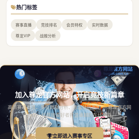
热门标签
赛事直播
竞技排名
会员特权
实时数据
尊龙VIP
战报分析
加入尊龙官方网站，开启竞技新篇章
高清赛事直播、专业数据分析、丰富社区互动 — 尊龙官方网
站为每一位竞技爱好者打造卓越的在线体验。
立即进入赛事专区