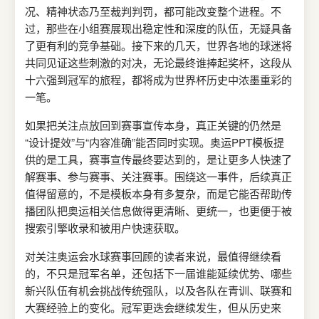
况、精神状态乃至裁判判罚，都可能改变整个进程。不
过，那些在小组赛展现出稳定性和深度的队伍，无疑具备
了更有利的竞争基础。接下来的几天，世界各地的球迷将
共同见证这些刺激的对决，无论最终谁捧起奖杯，这段从
十六强到冠军的旅程，都将成为世界杯历史中浓墨重彩的
一笔。
如果把关注点放回到赛事宣传本身，真正关键的仍然是
“设计提效”与“内容准确”能否同时实现。奥运PPT模板提
供的是工具，赛事宣传最终要达到的，是让更多人快速了
解赛事、参与赛事、关注赛事。围绕这一事件，后续真正
值得留意的，不是模板本身有多复杂，而是它能否帮助传
播团队把奥运相关信息做得更清晰、更统一，也更便于被
搜索引擎收录和被用户快速获取。
对关注奥运会水球赛事回顾的读者来说，最值得继续看
的，不只是冠军名单，还包括下一届谁能延续优势、哪些
新兴队伍有机会挑战传统强队，以及各队在青训、联赛和
大赛经验上的变化。冠军更迭会继续发生，但从历史来